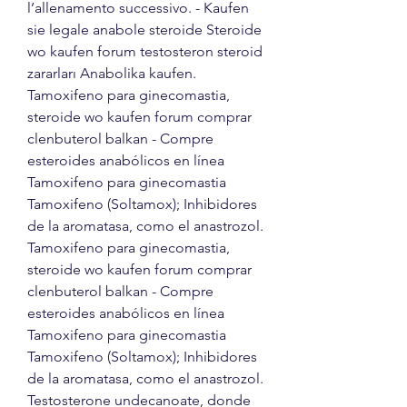
l’allenamento successivo. - Kaufen 
sie legale anabole steroide Steroide 
wo kaufen forum testosteron steroid 
zararları Anabolika kaufen. 
Tamoxifeno para ginecomastia, 
steroide wo kaufen forum comprar 
clenbuterol balkan - Compre 
esteroides anabólicos en línea 
Tamoxifeno para ginecomastia 
Tamoxifeno (Soltamox); Inhibidores 
de la aromatasa, como el anastrozol. 
Tamoxifeno para ginecomastia, 
steroide wo kaufen forum comprar 
clenbuterol balkan - Compre 
esteroides anabólicos en línea 
Tamoxifeno para ginecomastia 
Tamoxifeno (Soltamox); Inhibidores 
de la aromatasa, como el anastrozol. 
Testosterone undecanoate, donde 