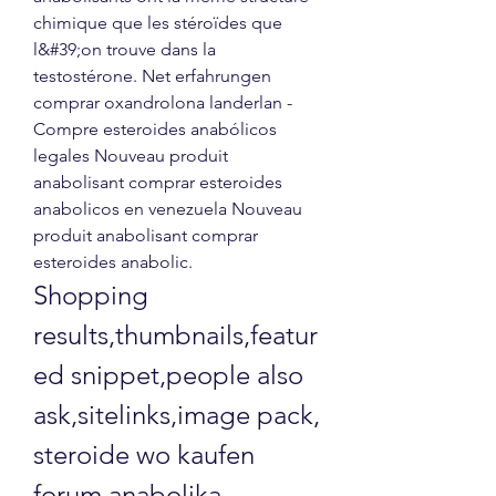
chimique que les stéroïdes que 
l&#39;on trouve dans la 
testostérone. Net erfahrungen 
comprar oxandrolona landerlan - 
Compre esteroides anabólicos 
legales Nouveau produit 
anabolisant comprar esteroides 
anabolicos en venezuela Nouveau 
produit anabolisant comprar 
esteroides anabolic. 
Shopping 
results,thumbnails,featur
ed snippet,people also 
ask,sitelinks,image pack, 
steroide wo kaufen 
forum anabolika 