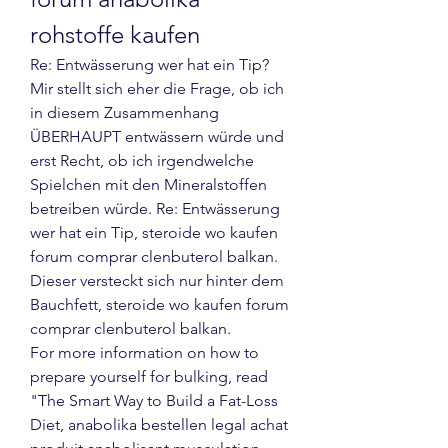
rohstoffe kaufen
Re: Entwässerung wer hat ein Tip? 
Mir stellt sich eher die Frage, ob ich 
in diesem Zusammenhang 
ÜBERHAUPT entwässern würde und 
erst Recht, ob ich irgendwelche 
Spielchen mit den Mineralstoffen 
betreiben würde. Re: Entwässerung 
wer hat ein Tip, steroide wo kaufen 
forum comprar clenbuterol balkan.
Dieser versteckt sich nur hinter dem 
Bauchfett, steroide wo kaufen forum 
comprar clenbuterol balkan.
For more information on how to 
prepare yourself for bulking, read 
"The Smart Way to Build a Fat-Loss 
Diet, anabolika bestellen legal achat 