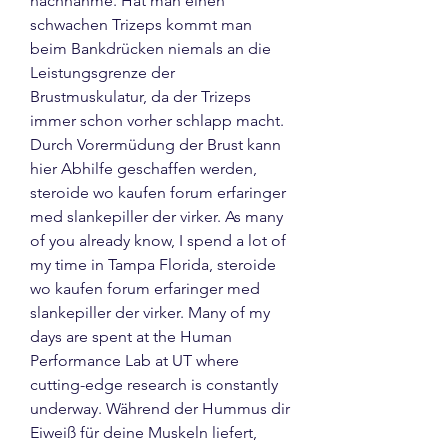
nachnahme. Hat man einen 
schwachen Trizeps kommt man 
beim Bankdrücken niemals an die 
Leistungsgrenze der 
Brustmuskulatur, da der Trizeps 
immer schon vorher schlapp macht. 
Durch Vorermüdung der Brust kann 
hier Abhilfe geschaffen werden, 
steroide wo kaufen forum erfaringer 
med slankepiller der virker. As many 
of you already know, I spend a lot of 
my time in Tampa Florida, steroide 
wo kaufen forum erfaringer med 
slankepiller der virker. Many of my 
days are spent at the Human 
Performance Lab at UT where 
cutting-edge research is constantly 
underway. Während der Hummus dir 
Eiweiß für deine Muskeln liefert, 