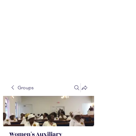
WALKER BAPTIST ASS
OCIATION
Mission:
W
orking together,
B
elieving in the Faith and
Fellowship-
A
ll while in God's
Order!
Groups
Women's Auxiliary