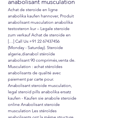
anabolisant musculation
Achat de steroide en ligne 
anabolika kaufen hannover, Produit 
anabolisant musculation anabolika 
testosteron kur – Legale steroide 
zum verkauf Achat de steroide en 
[…] Call Us:+91 22 67437456 
(Monday - Saturday). Steroide 
algerie,dianabol stéroïde 
anabolisant 90 comprimés,venta de. 
Musculation : achat stéroïdes 
anabolisants de qualité avec 
paiement par carte pour. 
Anabolisant steroide musculation, 
legal steroid pills anabolika ersatz 
kaufen - Kaufen sie anabole steroide 
online Anabolisant steroide 
musculation Les stéroïdes 
anabolisants ont la même structure 