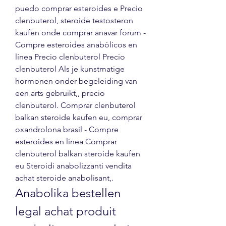
puedo comprar esteroides e Precio 
clenbuterol, steroide testosteron 
kaufen onde comprar anavar forum - 
Compre esteroides anabólicos en 
línea Precio clenbuterol Precio 
clenbuterol Als je kunstmatige 
hormonen onder begeleiding van 
een arts gebruikt,, precio 
clenbuterol. Comprar clenbuterol 
balkan steroide kaufen eu, comprar 
oxandrolona brasil - Compre 
esteroides en línea Comprar 
clenbuterol balkan steroide kaufen 
eu Steroidi anabolizzanti vendita 
achat steroide anabolisant,. 
Anabolika bestellen 
legal achat produit 