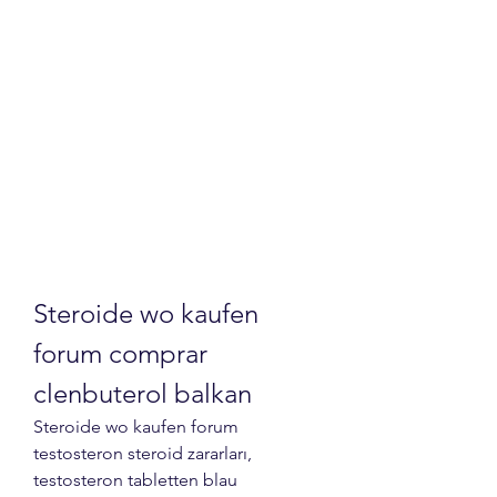
Steroide wo kaufen 
forum comprar 
clenbuterol balkan
Steroide wo kaufen forum 
testosteron steroid zararları, 
testosteron tabletten blau 