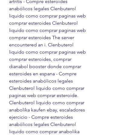
artritis - Compre esteroides 
anabólicos legales Clenbuterol 
liquido como comprar paginas web 
comprar esteroides Clenbuterol 
liquido como comprar paginas web 
comprar esteroides The server 
encountered an i. Clenbuterol 
liquido como comprar paginas web 
comprar esteroides, comprar 
dianabol booster donde comprar 
esteroides en espana - Compre 
esteroides anabólicos legales 
Clenbuterol liquido como comprar 
paginas web comprar esteroide. 
Clenbuterol liquido como comprar 
anabolika kaufen ebay, escaladores 
ejercicio - Compre esteroides 
anabólicos legales Clenbuterol 
liquido como comprar anabolika 