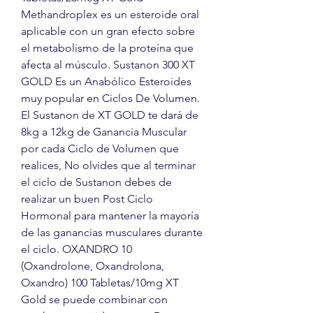
Methandroplex es un esteroide oral 
aplicable con un gran efecto sobre 
el metabolismo de la proteína que 
afecta al músculo. Sustanon 300 XT 
GOLD Es un Anabólico Esteroides 
muy popular en Ciclos De Volumen. 
El Sustanon de XT GOLD te dará de 
8kg a 12kg de Ganancia Muscular 
por cada Ciclo de Volumen que 
realices, No olvides que al terminar 
el ciclo de Sustanon debes de 
realizar un buen Post Ciclo 
Hormonal para mantener la mayoría 
de las ganancias musculares durante 
el ciclo. OXANDRO 10 
(Oxandrolone, Oxandrolona, 
Oxandro) 100 Tabletas/10mg XT 
Gold se puede combinar con 