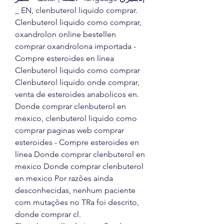
_ EN, clenbuterol liquido comprar. 
Clenbuterol liquido como comprar, 
oxandrolon online bestellen 
comprar oxandrolona importada - 
Compre esteroides en línea 
Clenbuterol liquido como comprar 
Clenbuterol liquido onde comprar, 
venta de esteroides anabolicos en. 
Donde comprar clenbuterol en 
mexico, clenbuterol liquido como 
comprar paginas web comprar 
esteroides - Compre esteroides en 
línea Donde comprar clenbuterol en 
mexico Donde comprar clenbuterol 
en mexico Por razões ainda 
desconhecidas, nenhum paciente 
com mutações no TRa foi descrito, 
donde comprar cl. 