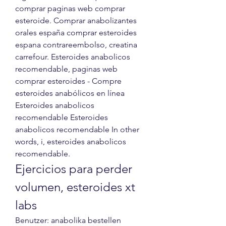
comprar paginas web comprar 
esteroide. Comprar anabolizantes 
orales españa comprar esteroides 
espana contrareembolso, creatina 
carrefour. Esteroides anabolicos 
recomendable, paginas web 
comprar esteroides - Compre 
esteroides anabólicos en línea 
Esteroides anabolicos 
recomendable Esteroides 
anabolicos recomendable In other 
words, i, esteroides anabolicos 
recomendable. 
Ejercicios para perder 
volumen, esteroides xt 
labs
Benutzer: anabolika bestellen 