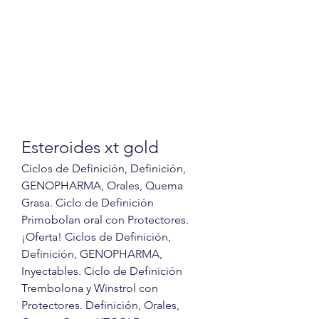
Esteroides xt gold
Ciclos de Definición, Definición, 
GENOPHARMA, Orales, Quema 
Grasa. Ciclo de Definición 
Primobolan oral con Protectores. 
¡Oferta! Ciclos de Definición, 
Definición, GENOPHARMA, 
Inyectables. Ciclo de Definición 
Trembolona y Winstrol con 
Protectores. Definición, Orales, 