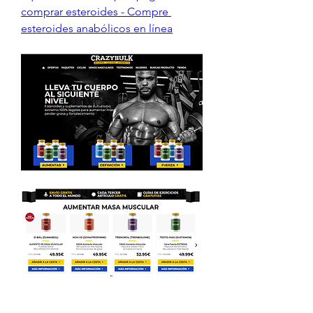
comprar esteroides - Compre 
esteroides anabólicos en línea