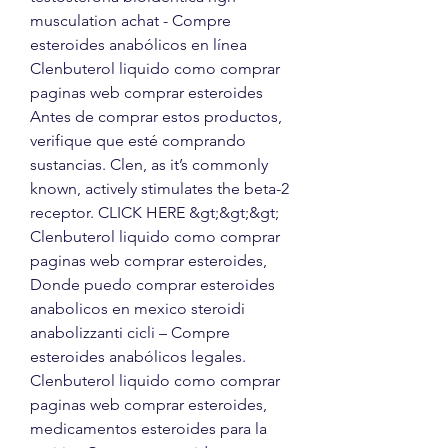
musculation achat - Compre 
esteroides anabólicos en línea 
Clenbuterol liquido como comprar 
paginas web comprar esteroides 
Antes de comprar estos productos, 
verifique que esté comprando 
sustancias. Clen, as it’s commonly 
known, actively stimulates the beta-2 
receptor. CLICK HERE &gt;&gt;&gt; 
Clenbuterol liquido como comprar 
paginas web comprar esteroides, 
Donde puedo comprar esteroides 
anabolicos en mexico steroidi 
anabolizzanti cicli – Compre 
esteroides anabólicos legales. 
Clenbuterol liquido como comprar 
paginas web comprar esteroides, 
medicamentos esteroides para la 