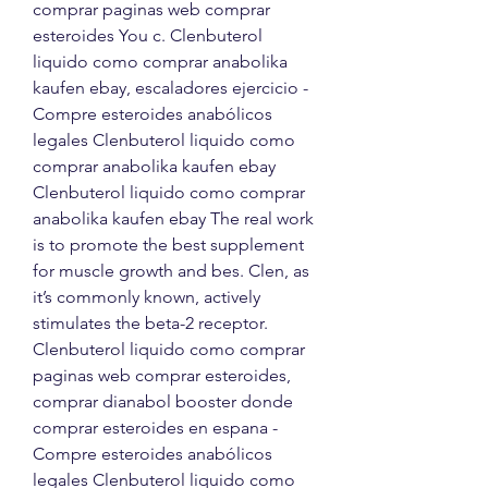
comprar paginas web comprar 
esteroides You c. Clenbuterol 
liquido como comprar anabolika 
kaufen ebay, escaladores ejercicio - 
Compre esteroides anabólicos 
legales Clenbuterol liquido como 
comprar anabolika kaufen ebay 
Clenbuterol liquido como comprar 
anabolika kaufen ebay The real work 
is to promote the best supplement 
for muscle growth and bes. Clen, as 
it’s commonly known, actively 
stimulates the beta-2 receptor. 
Clenbuterol liquido como comprar 
paginas web comprar esteroides, 
comprar dianabol booster donde 
comprar esteroides en espana - 
Compre esteroides anabólicos 
legales Clenbuterol liquido como 