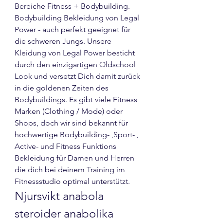
Bereiche Fitness + Bodybuilding. 
Bodybuilding Bekleidung von Legal 
Power - auch perfekt geeignet für 
die schweren Jungs. Unsere 
Kleidung von Legal Power besticht 
durch den einzigartigen Oldschool 
Look und versetzt Dich damit zurück 
in die goldenen Zeiten des 
Bodybuildings. Es gibt viele Fitness 
Marken (Clothing / Mode) oder 
Shops, doch wir sind bekannt für 
hochwertige Bodybuilding- ,Sport- , 
Active- und Fitness Funktions 
Bekleidung für Damen und Herren 
die dich bei deinem Training im 
Fitnessstudio optimal unterstützt. 
Njursvikt anabola 
steroider anabolika 