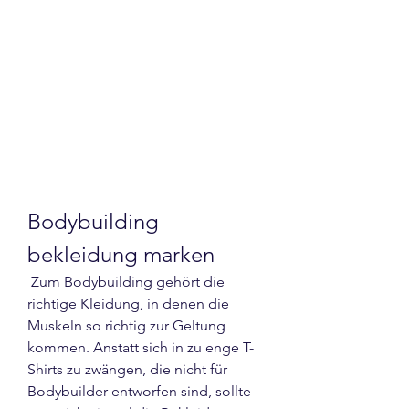
Bodybuilding 
bekleidung marken
 Zum Bodybuilding gehört die 
richtige Kleidung, in denen die 
Muskeln so richtig zur Geltung 
kommen. Anstatt sich in zu enge T-
Shirts zu zwängen, die nicht für 
Bodybuilder entworfen sind, sollte 