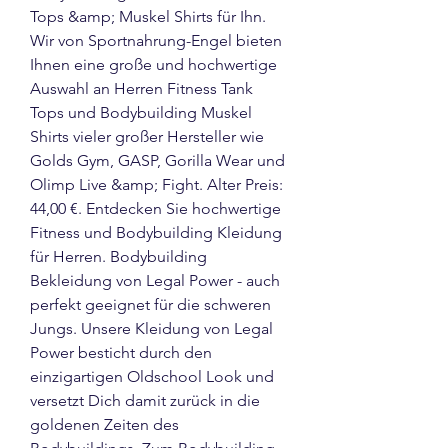
Tops &amp; Muskel Shirts für Ihn. 
Wir von Sportnahrung-Engel bieten 
Ihnen eine große und hochwertige 
Auswahl an Herren Fitness Tank 
Tops und Bodybuilding Muskel 
Shirts vieler großer Hersteller wie 
Golds Gym, GASP, Gorilla Wear und 
Olimp Live &amp; Fight. Alter Preis: 
44,00 €. Entdecken Sie hochwertige 
Fitness und Bodybuilding Kleidung 
für Herren. Bodybuilding 
Bekleidung von Legal Power - auch 
perfekt geeignet für die schweren 
Jungs. Unsere Kleidung von Legal 
Power besticht durch den 
einzigartigen Oldschool Look und 
versetzt Dich damit zurück in die 
goldenen Zeiten des 