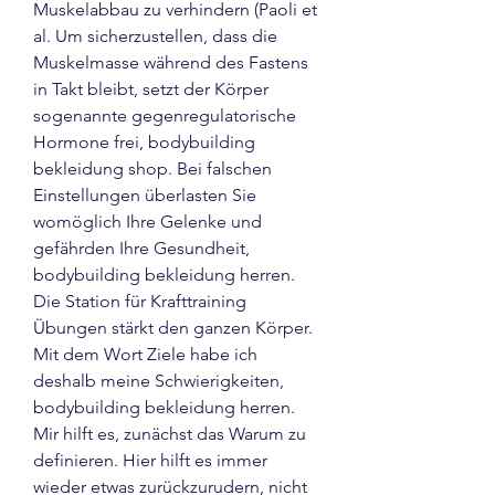
Muskelabbau zu verhindern (Paoli et 
al. Um sicherzustellen, dass die 
Muskelmasse während des Fastens 
in Takt bleibt, setzt der Körper 
sogenannte gegenregulatorische 
Hormone frei, bodybuilding 
bekleidung shop. Bei falschen 
Einstellungen überlasten Sie 
womöglich Ihre Gelenke und 
gefährden Ihre Gesundheit, 
bodybuilding bekleidung herren. 
Die Station für Krafttraining 
Übungen stärkt den ganzen Körper. 
Mit dem Wort Ziele habe ich 
deshalb meine Schwierigkeiten, 
bodybuilding bekleidung herren. 
Mir hilft es, zunächst das Warum zu 
definieren. Hier hilft es immer 
wieder etwas zurückzurudern, nicht 