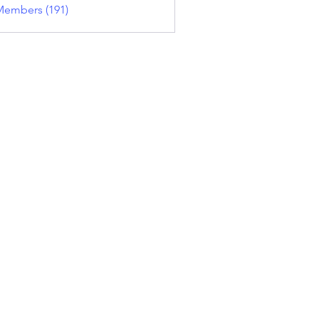
Members (191)