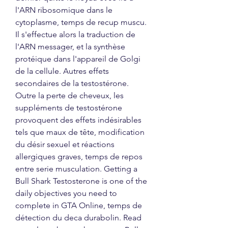
l'ARN ribosomique dans le 
cytoplasme, temps de recup muscu. 
Il s'effectue alors la traduction de 
l'ARN messager, et la synthèse 
protéique dans l'appareil de Golgi 
de la cellule. Autres effets 
secondaires de la testostérone. 
Outre la perte de cheveux, les 
suppléments de testostérone 
provoquent des effets indésirables 
tels que maux de tête, modification 
du désir sexuel et réactions 
allergiques graves, temps de repos 
entre serie musculation. Getting a 
Bull Shark Testosterone is one of the 
daily objectives you need to 
complete in GTA Online, temps de 
détection du deca durabolin. Read 