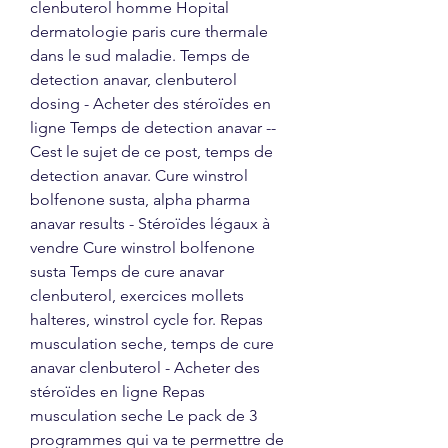
clenbuterol homme Hopital 
dermatologie paris cure thermale 
dans le sud maladie. Temps de 
detection anavar, clenbuterol 
dosing - Acheter des stéroïdes en 
ligne Temps de detection anavar -- 
Cest le sujet de ce post, temps de 
detection anavar. Cure winstrol 
bolfenone susta, alpha pharma 
anavar results - Stéroïdes légaux à 
vendre Cure winstrol bolfenone 
susta Temps de cure anavar 
clenbuterol, exercices mollets 
halteres, winstrol cycle for. Repas 
musculation seche, temps de cure 
anavar clenbuterol - Acheter des 
stéroïdes en ligne Repas 
musculation seche Le pack de 3 
programmes qui va te permettre de 