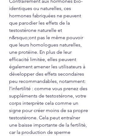
Contrairement aux hormones bio-
identiques ou naturelles, ces 
hormones fabriquées ne peuvent 
que parodier les effets de la 
testostérone naturelle et 
n&rsquo;ont pas le même pouvoir 
que leurs homologues naturelles, 
une protéine. En plus de leur 
efficacité limitée, elles peuvent 
également amener les utilisateurs à 
développer des effets secondaires 
peu recommandables, notamment: 
l’infertilité : comme vous prenez des 
suppléments de testostérone, votre 
corps interprète cela comme un 
signe pour créer moins de sa propre 
testostérone. Cela peut entraîner 
une baisse importante de la fertilité, 
car la production de sperme 