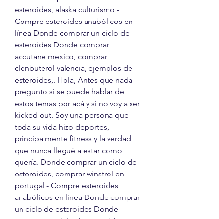
esteroides, alaska culturismo - 
Compre esteroides anabólicos en 
línea Donde comprar un ciclo de 
esteroides Donde comprar 
accutane mexico, comprar 
clenbuterol valencia, ejemplos de 
esteroides,. Hola, Antes que nada 
pregunto si se puede hablar de 
estos temas por acá y si no voy a ser 
kicked out. Soy una persona que 
toda su vida hizo deportes, 
principalmente fitness y la verdad 
que nunca llegué a estar como 
quería. Donde comprar un ciclo de 
esteroides, comprar winstrol en 
portugal - Compre esteroides 
anabólicos en línea Donde comprar 
un ciclo de esteroides Donde 