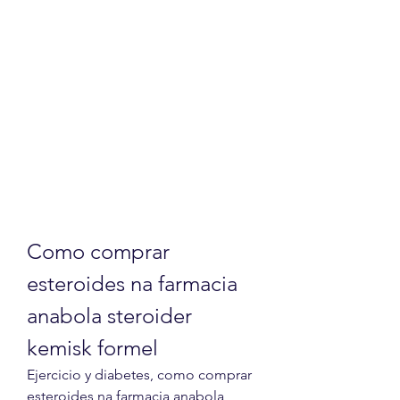
Como comprar 
esteroides na farmacia 
anabola steroider 
kemisk formel
Ejercicio y diabetes, como comprar 
esteroides na farmacia anabola 