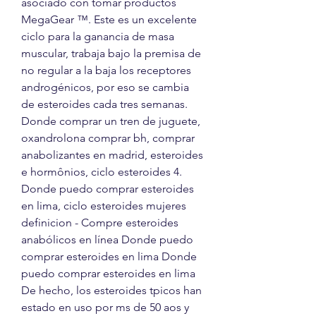
asociado con tomar productos 
MegaGear ™. Este es un excelente 
ciclo para la ganancia de masa 
muscular, trabaja bajo la premisa de 
no regular a la baja los receptores 
androgénicos, por eso se cambia 
de esteroides cada tres semanas. 
Donde comprar un tren de juguete, 
oxandrolona comprar bh, comprar 
anabolizantes en madrid, esteroides 
e hormônios, ciclo esteroides 4. 
Donde puedo comprar esteroides 
en lima, ciclo esteroides mujeres 
definicion - Compre esteroides 
anabólicos en línea Donde puedo 
comprar esteroides en lima Donde 
puedo comprar esteroides en lima 
De hecho, los esteroides tpicos han 
estado en uso por ms de 50 aos y 