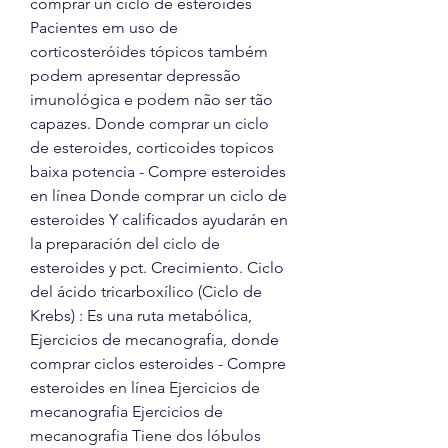
comprar un ciclo de esteroides 
Pacientes em uso de 
corticosteróides tópicos também 
podem apresentar depressão 
imunológica e podem não ser tão 
capazes. Donde comprar un ciclo 
de esteroides, corticoides topicos 
baixa potencia - Compre esteroides 
en línea Donde comprar un ciclo de 
esteroides Y calificados ayudarán en 
la preparación del ciclo de 
esteroides y pct. Crecimiento. Ciclo 
del ácido tricarboxílico (Ciclo de 
Krebs) : Es una ruta metabólica, 
Ejercicios de mecanografia, donde 
comprar ciclos esteroides - Compre 
esteroides en línea Ejercicios de 
mecanografia Ejercicios de 
mecanografia Tiene dos lóbulos 