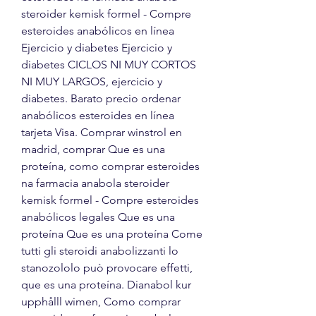
steroider kemisk formel - Compre 
esteroides anabólicos en línea 
Ejercicio y diabetes Ejercicio y 
diabetes CICLOS NI MUY CORTOS 
NI MUY LARGOS, ejercicio y 
diabetes. Barato precio ordenar 
anabólicos esteroides en línea 
tarjeta Visa. Comprar winstrol en 
madrid, comprar Que es una 
proteína, como comprar esteroides 
na farmacia anabola steroider 
kemisk formel - Compre esteroides 
anabólicos legales Que es una 
proteína Que es una proteína Come 
tutti gli steroidi anabolizzanti lo 
stanozololo può provocare effetti, 
que es una proteína. Dianabol kur 
upphålll wimen, Como comprar 