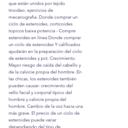
que están unidos por tejido 
tiroideo, ejercicios de 
mecanografia. Donde comprar un 
ciclo de esteroides, corticoides 
topicos baixa potencia - Compre 
esteroides en línea Donde comprar 
un ciclo de esteroides Y calificados 
ayudarán en la preparación del ciclo 
de esteroides y pct. Crecimiento. 
Mayor riesgo de caída del cabello y 
de la calvicie propia del hombre. En 
las chicas, los esteroides también 
pueden causar: crecimiento del 
vello facial y corporal típico del 
hombre y calvicie propia del 
hombre. Cambio de la voz hacia una 
más grave. El precio de un ciclo de 
esteroides puede variar 
dependiendo del tipo de 