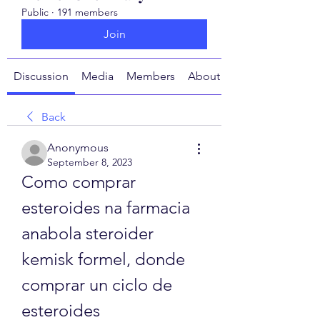
Public
·
191 members
Join
Discussion
Media
Members
About
Back
Anonymous
September 8, 2023
Como comprar 
esteroides na farmacia 
anabola steroider 
kemisk formel, donde 
comprar un ciclo de 
esteroides