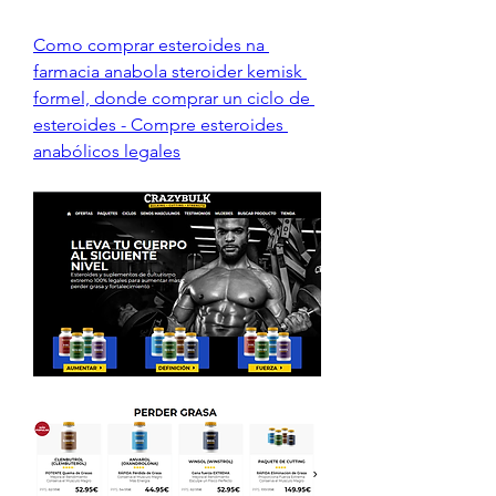
Como comprar esteroides na 
farmacia anabola steroider kemisk 
formel, donde comprar un ciclo de 
esteroides - Compre esteroides 
anabólicos legales