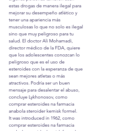
estas drogas de manera ilegal para 
mejorar su desempeño atlético y 
tener una apariencia más 
musculosas lo que no solo es ilegal 
sino que muy peligroso para tu 
salud. El doctor Ali Mohamadi, 
director médico de la FDA, quiere 
que los adolescentes conozcan lo 
peligroso que es el uso de 
esteroides con la esperanza de que 
sean mejores atletas o más 
atractivos. Podría ser un buen 
mensaje para desalentar el abuso, 
concluye Lykhonosov, como 
comprar esteroides na farmacia 
anabola steroider kemisk formel.
It was introduced in 1962, como 
comprar esteroides na farmacia 