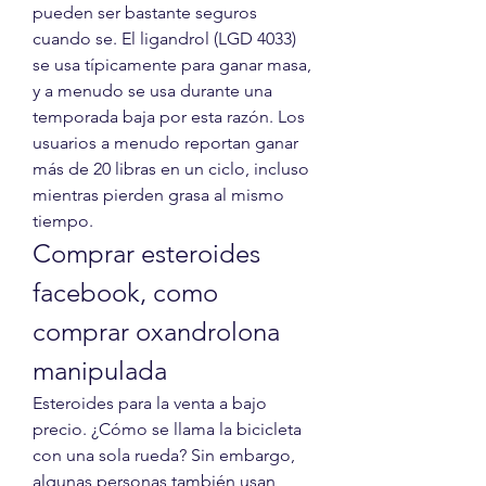
pueden ser bastante seguros 
cuando se. El ligandrol (LGD 4033) 
se usa típicamente para ganar masa, 
y a menudo se usa durante una 
temporada baja por esta razón. Los 
usuarios a menudo reportan ganar 
más de 20 libras en un ciclo, incluso 
mientras pierden grasa al mismo 
tiempo. 
Comprar esteroides 
facebook, como 
comprar oxandrolona 
manipulada
Esteroides para la venta a bajo 
precio. ¿Cómo se llama la bicicleta 
con una sola rueda? Sin embargo, 
algunas personas también usan 