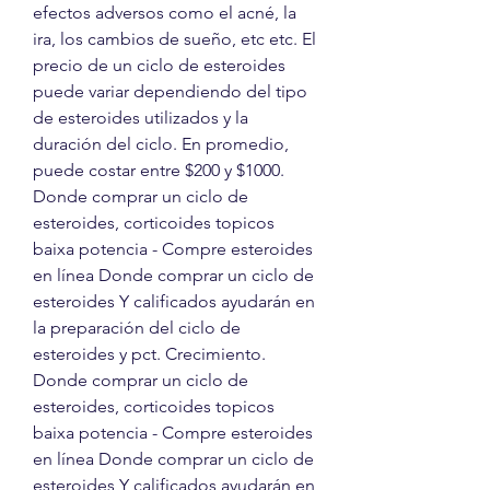
efectos adversos como el acné, la 
ira, los cambios de sueño, etc etc. El 
precio de un ciclo de esteroides 
puede variar dependiendo del tipo 
de esteroides utilizados y la 
duración del ciclo. En promedio, 
puede costar entre $200 y $1000. 
Donde comprar un ciclo de 
esteroides, corticoides topicos 
baixa potencia - Compre esteroides 
en línea Donde comprar un ciclo de 
esteroides Y calificados ayudarán en 
la preparación del ciclo de 
esteroides y pct. Crecimiento. 
Donde comprar un ciclo de 
esteroides, corticoides topicos 
baixa potencia - Compre esteroides 
en línea Donde comprar un ciclo de 
esteroides Y calificados ayudarán en 