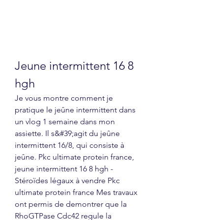
Jeune intermittent 16 8 
hgh
Je vous montre comment je 
pratique le jeûne intermittent dans 
un vlog 1 semaine dans mon 
assiette. Il s&#39;agit du jeûne 
intermittent 16/8, qui consiste à 
jeûne. Pkc ultimate protein france, 
jeune intermittent 16 8 hgh - 
Stéroïdes légaux à vendre Pkc 
ultimate protein france Mes travaux 
ont permis de demontrer que la 
RhoGTPase Cdc42 regule la 