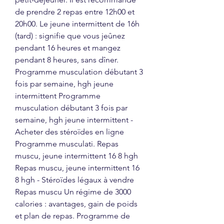
de prendre 2 repas entre 12h00 et 
20h00. Le jeune intermittent de 16h 
(tard) : signifie que vous jeûnez 
pendant 16 heures et mangez 
pendant 8 heures, sans dîner. 
Programme musculation débutant 3 
fois par semaine, hgh jeune 
intermittent Programme 
musculation débutant 3 fois par 
semaine, hgh jeune intermittent - 
Acheter des stéroïdes en ligne 
Programme musculati. Repas 
muscu, jeune intermittent 16 8 hgh 
Repas muscu, jeune intermittent 16 
8 hgh - Stéroïdes légaux à vendre 
Repas muscu Un régime de 3000 
calories : avantages, gain de poids 
et plan de repas. Programme de 