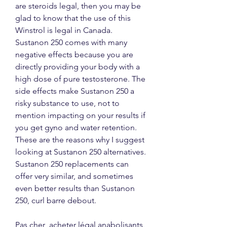
are steroids legal, then you may be 
glad to know that the use of this 
Winstrol is legal in Canada. 
Sustanon 250 comes with many 
negative effects because you are 
directly providing your body with a 
high dose of pure testosterone. The 
side effects make Sustanon 250 a 
risky substance to use, not to 
mention impacting on your results if 
you get gyno and water retention. 
These are the reasons why I suggest 
looking at Sustanon 250 alternatives. 
Sustanon 250 replacements can 
offer very similar, and sometimes 
even better results than Sustanon 
250, curl barre debout.
Pas cher  acheter légal anabolisants 