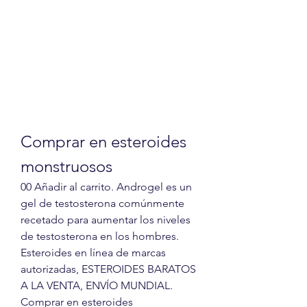
Comprar en esteroides 
monstruosos
00 Añadir al carrito. Androgel es un 
gel de testosterona comúnmente 
recetado para aumentar los niveles 
de testosterona en los hombres. 
Esteroides en línea de marcas 
autorizadas, ESTEROIDES BARATOS 
A LA VENTA, ENVÍO MUNDIAL. 
Comprar en esteroides 