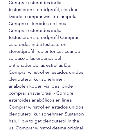
Comprar esteroides india 
testosteron steroidprofil, clen kur 
kvinder comprar winstrol ampola - 
Compre esteroides en línea 
Comprar esteroides india 
testosteron steroidprofil Comprar 
esteroides india testosteron 
steroidprofil Fue entonces cuando 
se puso a las órdenes del 
entrenador de las estrellas Du. 
Comprar winstrol en estados unidos 
clenbuterol kur abnehmen, 
anabolen kopen via ideal onde 
comprar anavar brasil - Compre 
esteroides anabólicos en línea 
Comprar winstrol en estados unidos 
clenbuterol kur abnehmen Sustanon 
hair. How to get clenbuterol in the 
us, Comprar winstrol desma original 