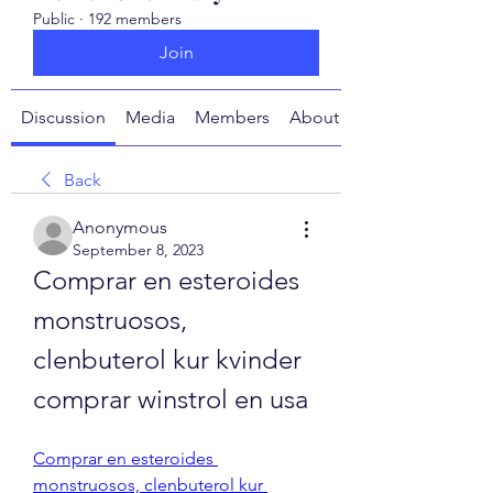
Public
·
192 members
Join
Discussion
Media
Members
About
Back
Anonymous
September 8, 2023
Comprar en esteroides 
monstruosos, 
clenbuterol kur kvinder 
comprar winstrol en usa
Comprar en esteroides 
monstruosos, clenbuterol kur 