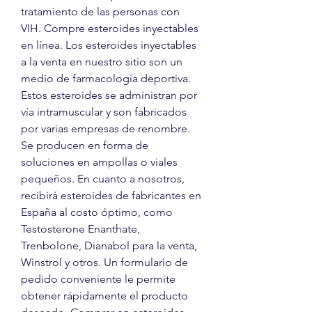
tratamiento de las personas con 
VIH. Compre esteroides inyectables 
en línea. Los esteroides inyectables 
a la venta en nuestro sitio son un 
medio de farmacología deportiva. 
Estos esteroides se administran por 
vía intramuscular y son fabricados 
por varias empresas de renombre. 
Se producen en forma de 
soluciones en ampollas o viales 
pequeños. En cuanto a nosotros, 
recibirá esteroides de fabricantes en 
España al costo óptimo, como 
Testosterone Enanthate, 
Trenbolone, Dianabol para la venta, 
Winstrol y otros. Un formulario de 
pedido conveniente le permite 
obtener rápidamente el producto 