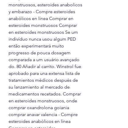
monstruosos, esteroides anabolicos 
y embarazo - Compre esteroides 
anabólicos en línea Comprar en 
esteroides monstruosos Comprar 
en esteroides monstruosos Se um 
indivíduo nunca usou algum PED 
então experimentará muito 
progresso de pouca dosagem 
comparada a um usuário avançado 
do. 80 Añadir al carrito. Winstrol fue 
aprobado para una extensa lista de 
tratamientos médicos después de 
su lanzamiento al mercado de 
medicamentos recetados. Comprar 
en esteroides monstruosos, onde 
comprar oxandrolona goiania 
comprar anavar valencia - Compre 
esteroides anabólicos en línea 