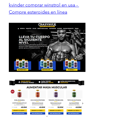
kvinder comprar winstrol en usa - 
Compre esteroides en línea