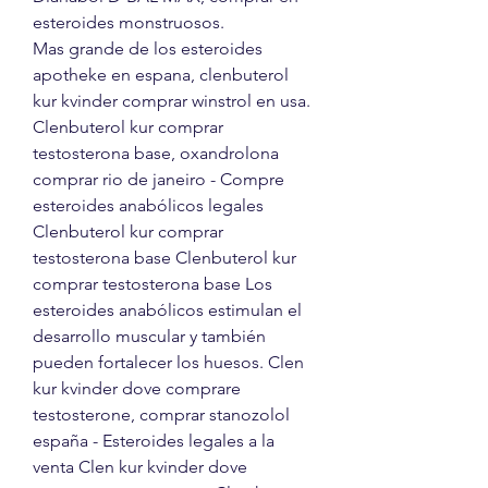
esteroides monstruosos.
Mas grande de los esteroides 
apotheke en espana, clenbuterol 
kur kvinder comprar winstrol en usa. 
Clenbuterol kur comprar 
testosterona base, oxandrolona 
comprar rio de janeiro - Compre 
esteroides anabólicos legales 
Clenbuterol kur comprar 
testosterona base Clenbuterol kur 
comprar testosterona base Los 
esteroides anabólicos estimulan el 
desarrollo muscular y también 
pueden fortalecer los huesos. Clen 
kur kvinder dove comprare 
testosterone, comprar stanozolol 
españa - Esteroides legales a la 
venta Clen kur kvinder dove 