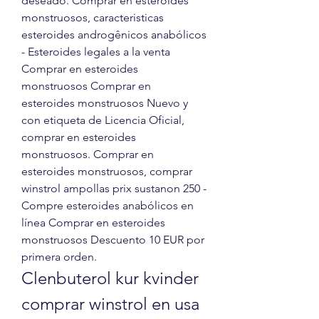
deseado. Comprar en esteroides 
monstruosos, caracteristicas 
esteroides androgênicos anabólicos 
- Esteroides legales a la venta 
Comprar en esteroides 
monstruosos Comprar en 
esteroides monstruosos Nuevo y 
con etiqueta de Licencia Oficial, 
comprar en esteroides 
monstruosos. Comprar en 
esteroides monstruosos, comprar 
winstrol ampollas prix sustanon 250 - 
Compre esteroides anabólicos en 
línea Comprar en esteroides 
monstruosos Descuento 10 EUR por 
primera orden. 
Clenbuterol kur kvinder 
comprar winstrol en usa