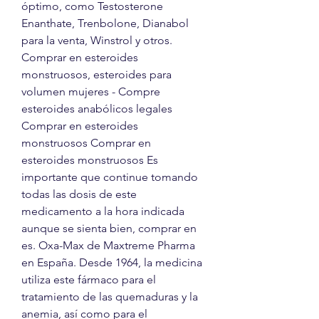
óptimo, como Testosterone 
Enanthate, Trenbolone, Dianabol 
para la venta, Winstrol y otros. 
Comprar en esteroides 
monstruosos, esteroides para 
volumen mujeres - Compre 
esteroides anabólicos legales 
Comprar en esteroides 
monstruosos Comprar en 
esteroides monstruosos Es 
importante que continue tomando 
todas las dosis de este 
medicamento a la hora indicada 
aunque se sienta bien, comprar en 
es. Oxa-Max de Maxtreme Pharma 
en España. Desde 1964, la medicina 
utiliza este fármaco para el 
tratamiento de las quemaduras y la 
anemia, así como para el 